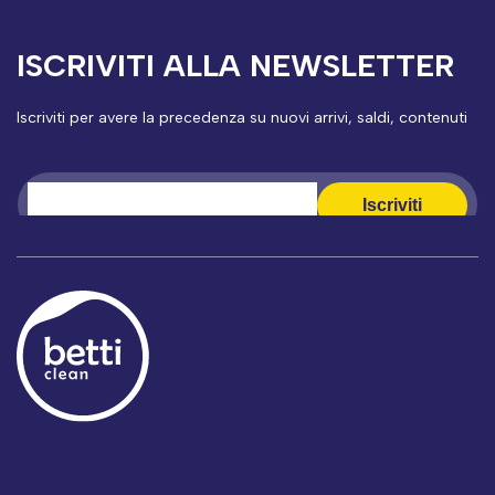
ISCRIVITI ALLA NEWSLETTER
Iscriviti per avere la precedenza su nuovi arrivi, saldi, contenuti
esclusivi, eventi e altro ancora!
Iscriviti